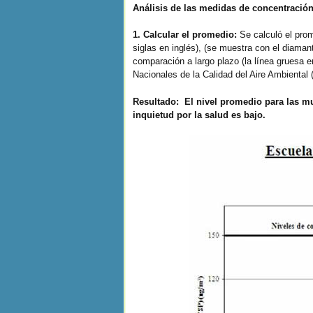
Análisis de las medidas de concentració
1. Calcular el promedio:
Se calculó el pro
siglas en inglés), (se muestra con el diaman
comparación a largo plazo (la línea gruesa e
Nacionales de la Calidad del Aire Ambiental
Resultado: El nivel promedio para las mue
inquietud por la salud es bajo.