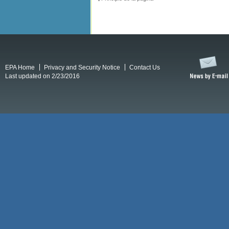
EPA Home
Privacy and Security Notice
Contact Us
Last updated on 2/23/2016