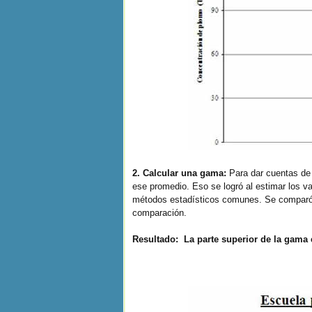
2. Calcular una gama:
Para dar cuentas de 
ese promedio. Eso se logró al estimar los v
métodos estadísticos comunes. Se comparó el
comparación.
Resultado: La parte superior de la gama 