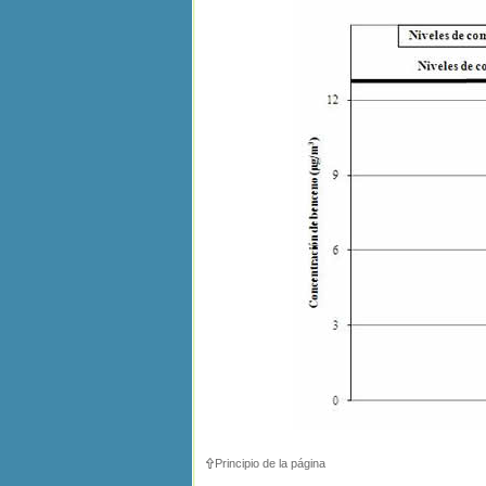
Principio de la página