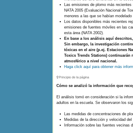
Las emisiones de plomo más recientes r
NATA 2005 (Evaluación Nacional de Toxic
menores a las que se habían modelado 
Los datos disponibles más recientes re
emisiones de fuentes móviles en las c
esta área (NATA 2002).
En base a los análisis aquí descritos
Sin embargo, la investigación conti
tóxicas en el aire (p.ej. Estaciones N
Toxics Trends Stations) continuarán r
atmosférico a nivel nacional.
Haga click aquí para obtener más infor
Principio de la página
Cómo se analizó la información que reco
El análisis tomó en consideración si la info
adultos en la escuela. Se observaron los sig
Las medidas de concentraciones de plo
Medidas de la dirección y velocidad del 
Información sobre las fuentes vecinas 