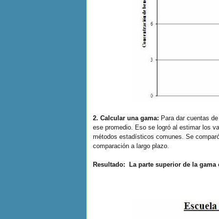
2. Calcular una gama:
Para dar cuentas de
ese promedio. Eso se logró al estimar los v
métodos estadísticos comunes. Se comparó el
comparación a largo plazo.
Resultado: La parte superior de la gama 