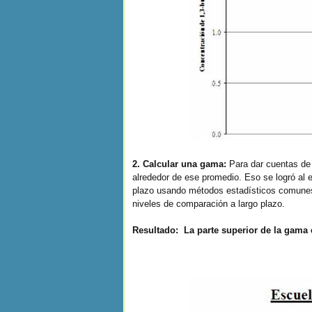
2. Calcular una gama:
Para dar cuentas de 
alrededor de ese promedio. Eso se logró al e
plazo usando métodos estadísticos comunes. 
niveles de comparación a largo plazo.
Resultado: La parte superior de la gama 