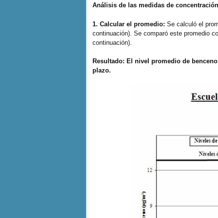
Análisis de las medidas de concentració
1. Calcular el promedio:
Se calculó el pro
continuación). Se comparó este promedio con 
continuación).
Resultado: El nivel promedio de benceno 
plazo.