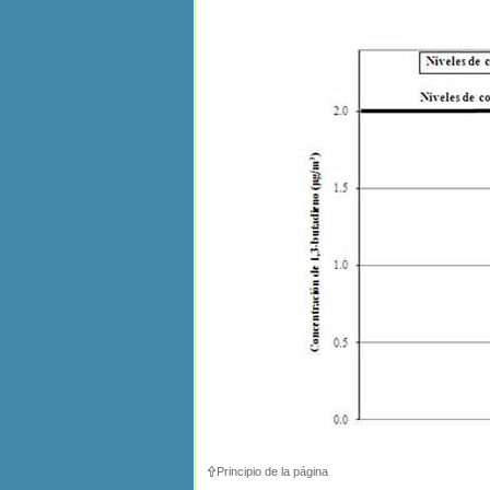
Principio de la página