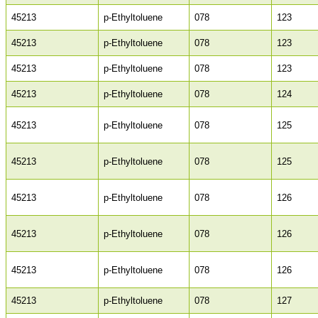
45213
p-Ethyltoluene
078
123
45213
p-Ethyltoluene
078
123
45213
p-Ethyltoluene
078
123
45213
p-Ethyltoluene
078
124
45213
p-Ethyltoluene
078
125
45213
p-Ethyltoluene
078
125
45213
p-Ethyltoluene
078
126
45213
p-Ethyltoluene
078
126
45213
p-Ethyltoluene
078
126
45213
p-Ethyltoluene
078
127