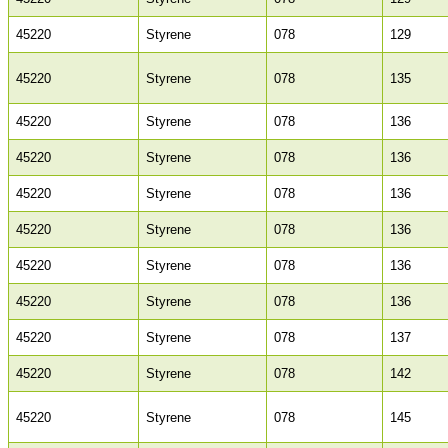
45220
Styrene
078
129
45220
Styrene
078
135
45220
Styrene
078
136
45220
Styrene
078
136
45220
Styrene
078
136
45220
Styrene
078
136
45220
Styrene
078
136
45220
Styrene
078
136
45220
Styrene
078
137
45220
Styrene
078
142
45220
Styrene
078
145