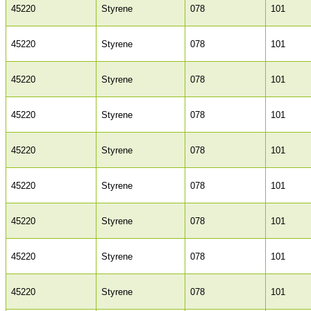
45220
Styrene
078
101
45220
Styrene
078
101
45220
Styrene
078
101
45220
Styrene
078
101
45220
Styrene
078
101
45220
Styrene
078
101
45220
Styrene
078
101
45220
Styrene
078
101
45220
Styrene
078
101