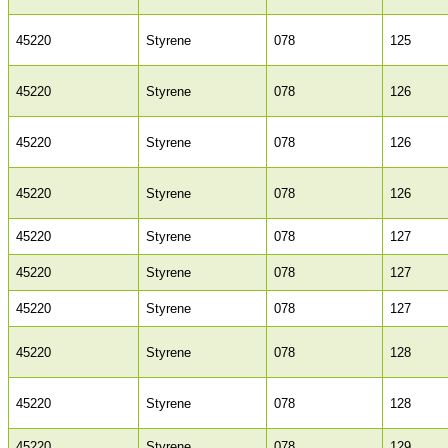
45220
Styrene
078
125
45220
Styrene
078
126
45220
Styrene
078
126
45220
Styrene
078
126
45220
Styrene
078
127
45220
Styrene
078
127
45220
Styrene
078
127
45220
Styrene
078
128
45220
Styrene
078
128
45220
Styrene
078
129