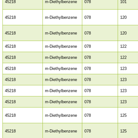
45218
m-Diethylbenzene
078
101
45218
m-Diethylbenzene
078
120
45218
m-Diethylbenzene
078
120
45218
m-Diethylbenzene
078
122
45218
m-Diethylbenzene
078
122
45218
m-Diethylbenzene
078
123
45218
m-Diethylbenzene
078
123
45218
m-Diethylbenzene
078
123
45218
m-Diethylbenzene
078
123
45218
m-Diethylbenzene
078
125
45218
m-Diethylbenzene
078
125