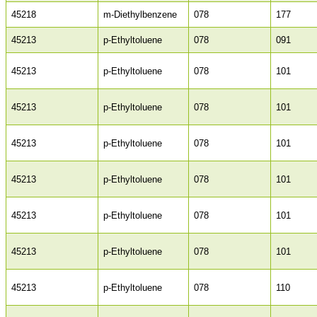
45218
m-Diethylbenzene
078
177
45213
p-Ethyltoluene
078
091
45213
p-Ethyltoluene
078
101
45213
p-Ethyltoluene
078
101
45213
p-Ethyltoluene
078
101
45213
p-Ethyltoluene
078
101
45213
p-Ethyltoluene
078
101
45213
p-Ethyltoluene
078
101
45213
p-Ethyltoluene
078
110