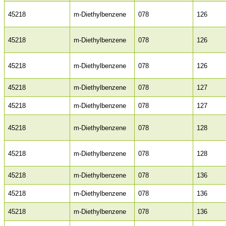
45218
m-Diethylbenzene
078
126
45218
m-Diethylbenzene
078
126
45218
m-Diethylbenzene
078
126
45218
m-Diethylbenzene
078
127
45218
m-Diethylbenzene
078
127
45218
m-Diethylbenzene
078
128
45218
m-Diethylbenzene
078
128
45218
m-Diethylbenzene
078
136
45218
m-Diethylbenzene
078
136
45218
m-Diethylbenzene
078
136