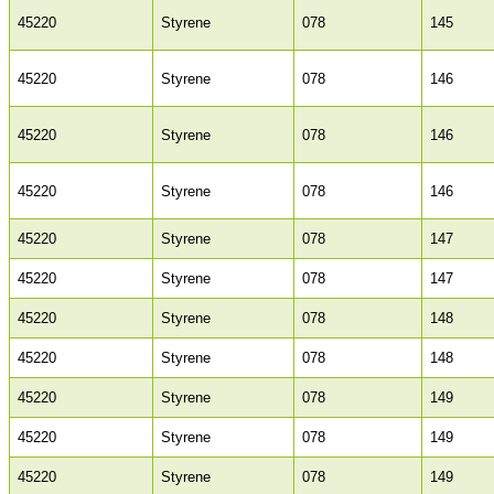
45220
Styrene
078
145
45220
Styrene
078
146
45220
Styrene
078
146
45220
Styrene
078
146
45220
Styrene
078
147
45220
Styrene
078
147
45220
Styrene
078
148
45220
Styrene
078
148
45220
Styrene
078
149
45220
Styrene
078
149
45220
Styrene
078
149