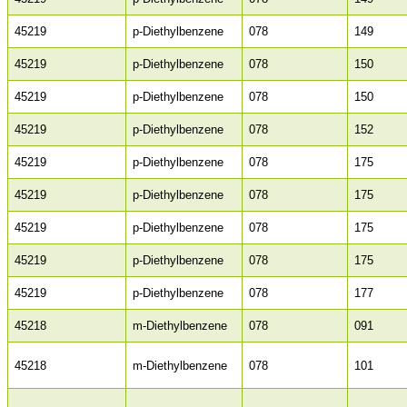
45219
p-Diethylbenzene
078
149
45219
p-Diethylbenzene
078
150
45219
p-Diethylbenzene
078
150
45219
p-Diethylbenzene
078
152
45219
p-Diethylbenzene
078
175
45219
p-Diethylbenzene
078
175
45219
p-Diethylbenzene
078
175
45219
p-Diethylbenzene
078
175
45219
p-Diethylbenzene
078
177
45218
m-Diethylbenzene
078
091
45218
m-Diethylbenzene
078
101