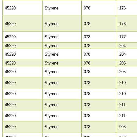
45220
Styrene
078
176
45220
Styrene
078
176
45220
Styrene
078
177
45220
Styrene
078
204
45220
Styrene
078
204
45220
Styrene
078
205
45220
Styrene
078
205
45220
Styrene
078
210
45220
Styrene
078
210
45220
Styrene
078
211
45220
Styrene
078
211
45220
Styrene
078
903