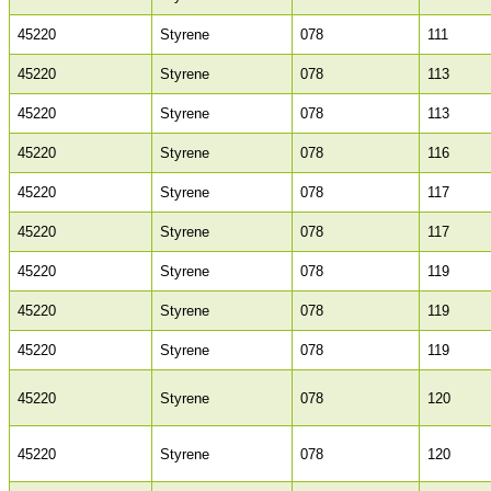
45220
Styrene
078
111
45220
Styrene
078
113
45220
Styrene
078
113
45220
Styrene
078
116
45220
Styrene
078
117
45220
Styrene
078
117
45220
Styrene
078
119
45220
Styrene
078
119
45220
Styrene
078
119
45220
Styrene
078
120
45220
Styrene
078
120