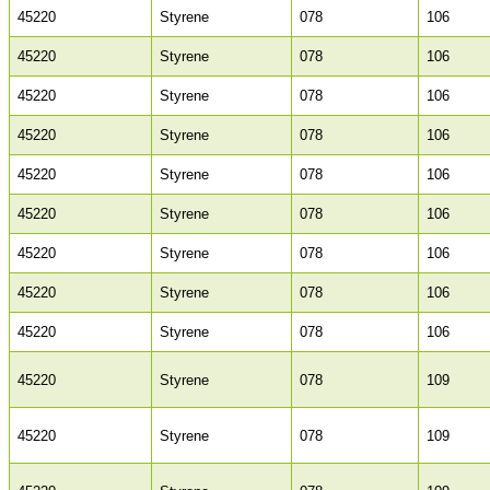
45220
Styrene
078
106
45220
Styrene
078
106
45220
Styrene
078
106
45220
Styrene
078
106
45220
Styrene
078
106
45220
Styrene
078
106
45220
Styrene
078
106
45220
Styrene
078
106
45220
Styrene
078
106
45220
Styrene
078
109
45220
Styrene
078
109