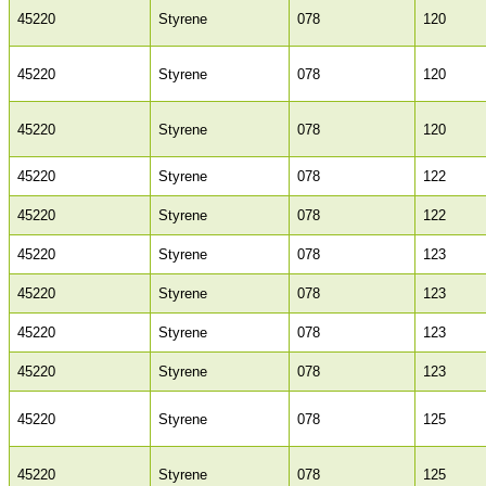
45220
Styrene
078
120
45220
Styrene
078
120
45220
Styrene
078
120
45220
Styrene
078
122
45220
Styrene
078
122
45220
Styrene
078
123
45220
Styrene
078
123
45220
Styrene
078
123
45220
Styrene
078
123
45220
Styrene
078
125
45220
Styrene
078
125