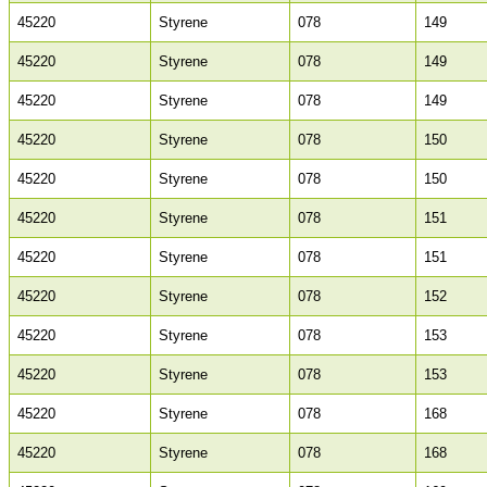
45220
Styrene
078
149
45220
Styrene
078
149
45220
Styrene
078
149
45220
Styrene
078
150
45220
Styrene
078
150
45220
Styrene
078
151
45220
Styrene
078
151
45220
Styrene
078
152
45220
Styrene
078
153
45220
Styrene
078
153
45220
Styrene
078
168
45220
Styrene
078
168