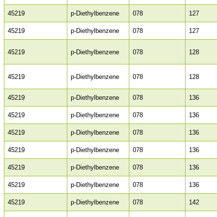
45219
p-Diethylbenzene
078
127
45219
p-Diethylbenzene
078
127
45219
p-Diethylbenzene
078
128
45219
p-Diethylbenzene
078
128
45219
p-Diethylbenzene
078
136
45219
p-Diethylbenzene
078
136
45219
p-Diethylbenzene
078
136
45219
p-Diethylbenzene
078
136
45219
p-Diethylbenzene
078
136
45219
p-Diethylbenzene
078
136
45219
p-Diethylbenzene
078
142